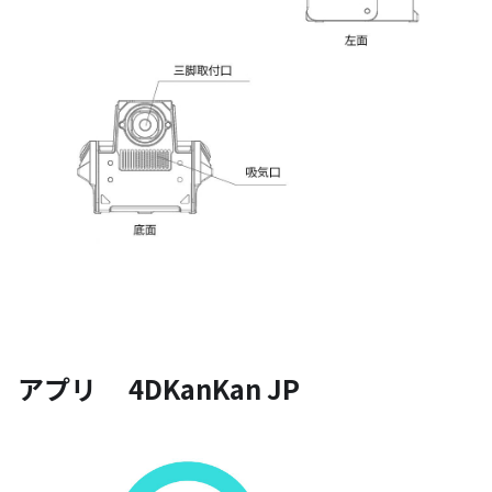
アプリ 4DKanKan JP