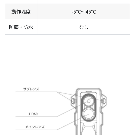
動作温度
-5℃～45℃
防塵・防水
なし