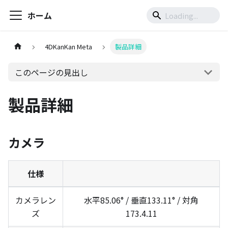
ホーム
4DKanKan Meta
製品詳細
このページの見出し
製品詳細
カメラ
仕様
カメラレン
水平85.06° / 垂直133.11° / 対角
ズ
173.4.11